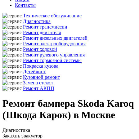
Контакты
Техническое обслуживание
Диагностика
Ремонт трансмиссии
Ремонт двигателя
Ремонт дизельных двигателей
Ремонт электрооборудования
Ремонт ходовой
Ремонт рулевого управления
Ремонт тормозной системы
Покраска кузова
Детейлинг
Кузовной ремонт
Замена стекол
Ремонт АКПП
Ремонт бампера Skoda Karoq
(Шкода Карок) в Москве
Диагностика
Заказать эвакуатор