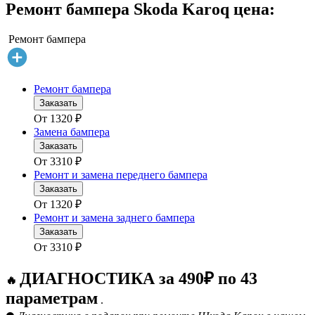
Ремонт бампера Skoda Karoq цена:
Ремонт бампера
Ремонт бампера
Заказать
От
1320
₽
Замена бампера
Заказать
От
3310
₽
Ремонт и замена переднего бампера
Заказать
От
1320
₽
Ремонт и замена заднего бампера
Заказать
От
3310
₽
ДИАГНОСТИКА за 490₽ по 43
🔥
параметрам
.