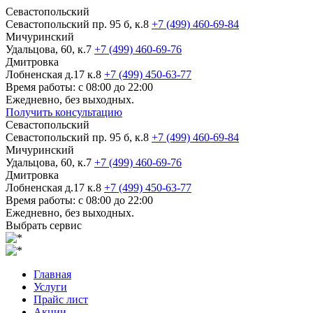
Севастопольский
Севастопольский пр. 95 б, к.8
+7 (499) 460-69-84
Мичуринский
Удальцова, 60, к.7
+7 (499) 460-69-76
Дмитровка
Лобненская д.17 к.8
+7 (499) 450-63-77
Время работы: с 08:00 до 22:00
Ежедневно, без выходных.
Получить консультацию
Севастопольский
Севастопольский пр. 95 б, к.8
+7 (499) 460-69-84
Мичуринский
Удальцова, 60, к.7
+7 (499) 460-69-76
Дмитровка
Лобненская д.17 к.8
+7 (499) 450-63-77
Время работы: с 08:00 до 22:00
Ежедневно, без выходных.
Выбрать сервис
Главная
Услуги
Прайс лист
Акции