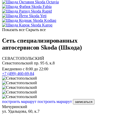
Skoda Octavia
Skoda Fabia
Skoda Rapid
Skoda Yeti
Skoda Kodiaq
Skoda Karoq
Показать все
Скрыть все
Сеть специализированных
автосервисов Skoda (Шкода)
СЕВАСТОПОЛЬСКИЙ
Севастопольский пр. 95 б, к.8
Ежедневно с 8:00 до 22:00
+7 (499) 460-69-84
построить маршрут
построить маршрут
записаться
Мичуринский
ул. Удальцова, 60, к.7