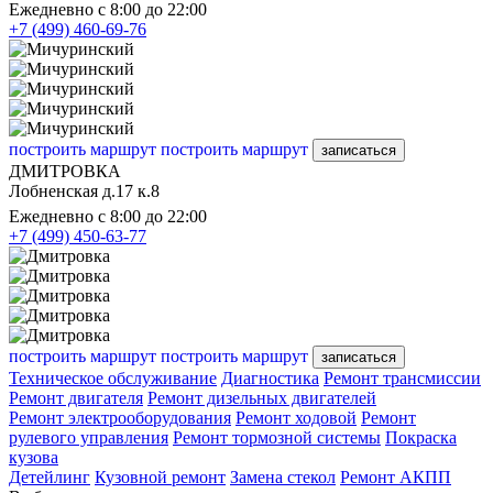
Ежедневно с 8:00 до 22:00
+7 (499) 460-69-76
построить маршрут
построить маршрут
записаться
ДМИТРОВКА
Лобненская д.17 к.8
Ежедневно с 8:00 до 22:00
+7 (499) 450-63-77
построить маршрут
построить маршрут
записаться
Техническое обслуживание
Диагностика
Ремонт трансмиссии
Ремонт двигателя
Ремонт дизельных двигателей
Ремонт электрооборудования
Ремонт ходовой
Ремонт
рулевого управления
Ремонт тормозной системы
Покраска
кузова
Детейлинг
Кузовной ремонт
Замена стекол
Ремонт АКПП