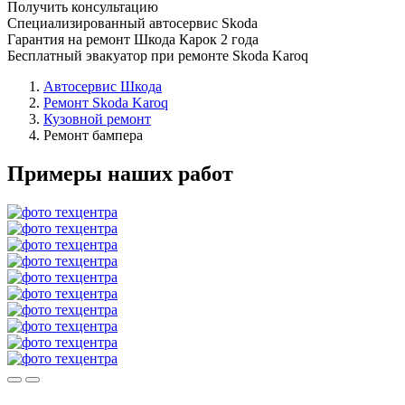
Получить консультацию
Специализированный автосервис Skoda
Гарантия на ремонт Шкода Карок 2 года
Бесплатный эвакуатор при ремонте Skoda Karoq
Автосервис Шкода
Ремонт Skoda Karoq
Кузовной ремонт
Ремонт бампера
Примеры наших работ