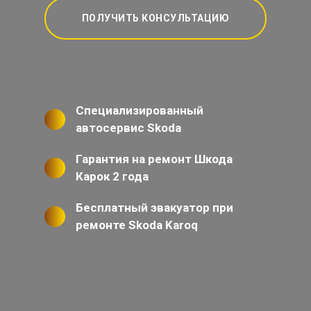
ПОЛУЧИТЬ КОНСУЛЬТАЦИЮ
Специализированный
автосервис Skoda
Гарантия на ремонт Шкода
Карок 2 года
Бесплатный эвакуатор при
ремонте Skoda Karoq