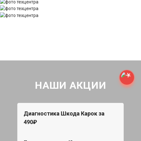
НАШИ АКЦИИ
Диагностика Шкода Карок за
490₽