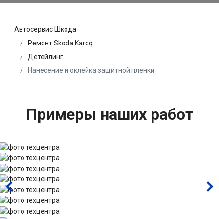
Автосервис Шкода
Ремонт Skoda Karoq
Детейлинг
Нанесение и оклейка защитной пленки
Примеры наших работ