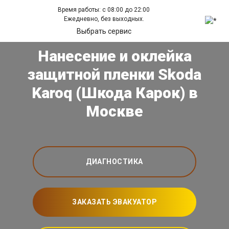
Время работы: с 08:00 до 22:00
Ежедневно, без выходных.
Выбрать сервис
Нанесение и оклейка
защитной пленки Skoda
Karoq (Шкода Карок) в
Москве
ДИАГНОСТИКА
ЗАКАЗАТЬ ЭВАКУАТОР