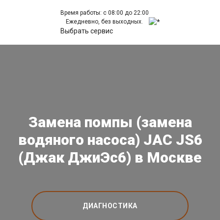
Время работы: с 08:00 до 22:00
Ежедневно, без выходных.
Выбрать сервис
Замена помпы (замена
водяного насоса) JAC JS6
(Джак ДжиЭс6) в Москве
ДИАГНОСТИКА