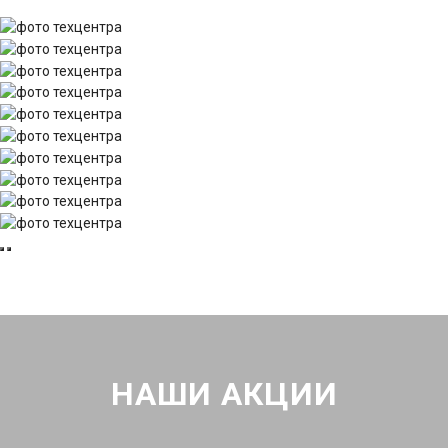
НАШИ АКЦИИ