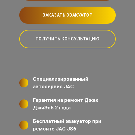
ЗАКАЗАТЬ ЭВАКУАТОР
ПОЛУЧИТЬ КОНСУЛЬТАЦИЮ
Специализированный
автосервис JAC
Гарантия на ремонт Джак
ДжиЭс6 2 года
Бесплатный эвакуатор при
ремонте JAC JS6