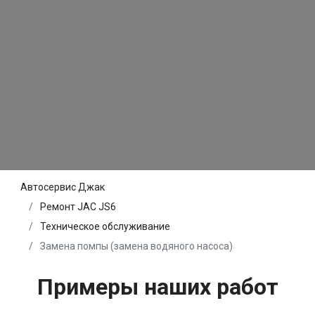
Автосервис Джак
Ремонт JAC JS6
Техническое обслуживание
Замена помпы (замена водяного насоса)
Примеры наших работ