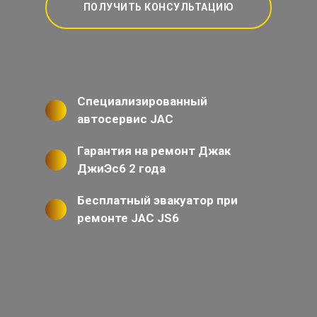
ПОЛУЧИТЬ КОНСУЛЬТАЦИЮ
Специализированный
автосервис JAC
Гарантия на ремонт Джак
ДжиЭс6 2 года
Бесплатный эвакуатор при
ремонте JAC JS6