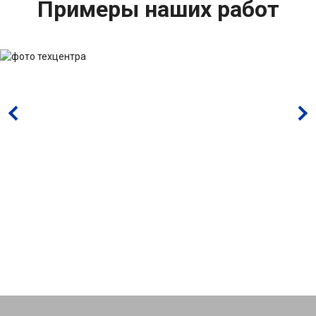
Примеры наших работ