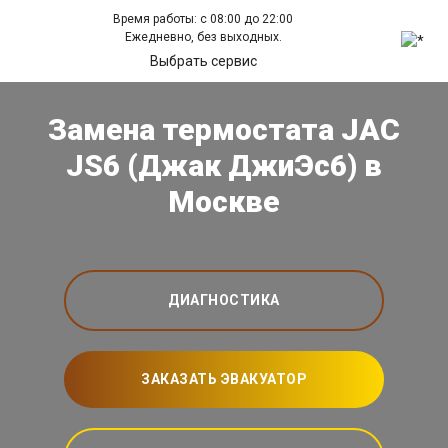
Время работы: с 08:00 до 22:00
Ежедневно, без выходных.
Выбрать сервис
Замена термостата JAC
JS6 (Джак ДжиЭс6) в
Москве
ДИАГНОСТИКА
ЗАКАЗАТЬ ЭВАКУАТОР