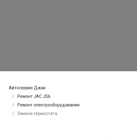
Автосервис Джак
Ремонт JAC JS6
Ремонт электрооборудования
Замена термостата