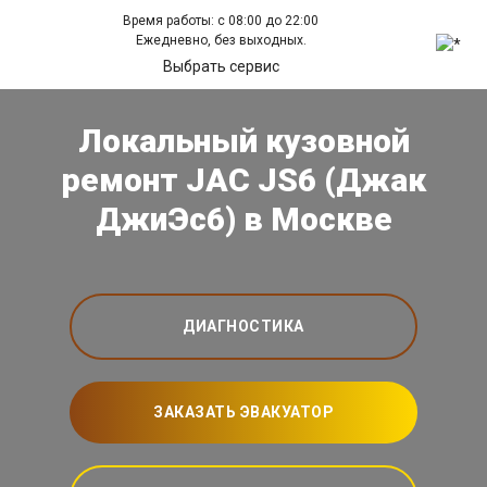
Время работы: с 08:00 до 22:00
Ежедневно, без выходных.
Выбрать сервис
Локальный кузовной
ремонт JAC JS6 (Джак
ДжиЭс6) в Москве
ДИАГНОСТИКА
ЗАКАЗАТЬ ЭВАКУАТОР