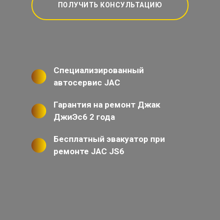
ПОЛУЧИТЬ КОНСУЛЬТАЦИЮ
Специализированный
автосервис JAC
Гарантия на ремонт Джак
ДжиЭс6 2 года
Бесплатный эвакуатор при
ремонте JAC JS6