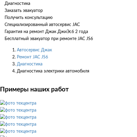
Диагностика
Заказать эвакуатор
Получить консультацию
Специализированный автосервис JAC
Гарантия на ремонт Джак ДжиЭс6 2 года
Бесплатный эвакуатор при ремонте JAC JS6
Автосервис Джак
Ремонт JAC JS6
Диагностика
Диагностика электрики автомобиля
Примеры наших работ