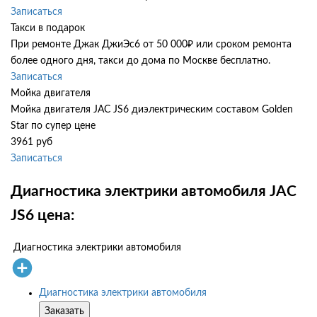
Записаться
Такси в подарок
При ремонте Джак ДжиЭс6 от 50 000₽ или сроком ремонта
более одного дня, такси до дома по Москве бесплатно.
Записаться
Мойка двигателя
Мойка двигателя JAC JS6 диэлектрическим составом Golden
Star по супер цене
3961 руб
Записаться
Диагностика электрики автомобиля JAC
JS6 цена:
Диагностика электрики автомобиля
Диагностика электрики автомобиля
Заказать