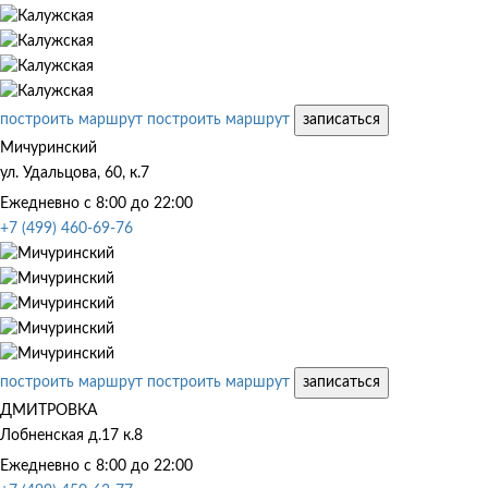
построить маршрут
построить маршрут
записаться
Мичуринский
ул. Удальцова, 60, к.7
Ежедневно с 8:00 до 22:00
+7 (499) 460-69-76
построить маршрут
построить маршрут
записаться
ДМИТРОВКА
Лобненская д.17 к.8
Ежедневно с 8:00 до 22:00