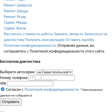
Ремонт Шевроле
Ремонт Шкода
Ремонт Ягуар
Сервис Мазда
Сервис Хончи
Рассчитать стоимость работы
Заказать запчасти
Записаться на
диагностику
Получить консультацию
Оставить жалобу
Политика конфиденциальности
. Отправляя данные, вы
соглашаетесь с Политикой конфиденциальности этого сайта.
Бесплатная диагностика
Выберите автосервис
Номер телефона
VIN
Согласен с
Политикой конфиденциальности
* Персональные
данные не собираются
Отправить