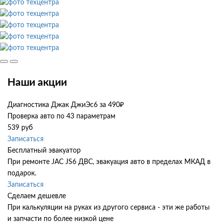
Наши акции
Диагностика Джак ДжиЭс6 за 490₽
Проверка авто по 43 параметрам
539 руб
Записаться
Бесплатный эвакуатор
При ремонте JAC JS6 ДВС, эвакуация авто в пределах МКАД в
подарок.
Записаться
Сделаем дешевле
При калькуляции на руках из другого сервиса - эти же работы
и запчасти по более низкой цене