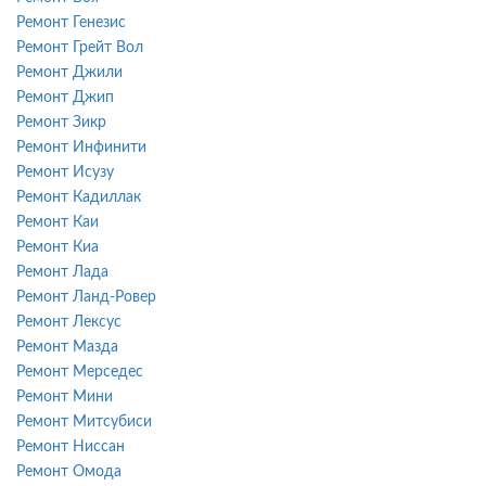
Ремонт Генезис
Ремонт Грейт Вол
Ремонт Джили
Ремонт Джип
Ремонт Зикр
Ремонт Инфинити
Ремонт Исузу
Ремонт Кадиллак
Ремонт Каи
Ремонт Киа
Ремонт Лада
Ремонт Ланд-Ровер
Ремонт Лексус
Ремонт Мазда
Ремонт Мерседес
Ремонт Мини
Ремонт Митсубиси
Ремонт Ниссан
Ремонт Омода