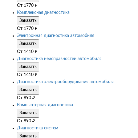
От
1770
₽
Комплексная диагностика
Заказать
От
1770
₽
Электронная диагностика автомобиля
Заказать
От
1410
₽
Диагностика неисправностей автомобиля
Заказать
От
1410
₽
Диагностика электрооборудования автомобиля
Заказать
От
890
₽
Компьютерная диагностика
Заказать
От
890
₽
Диагностика систем
Заказать