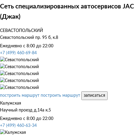
Сеть специализированных автосервисов JAC
(Джак)
СЕВАСТОПОЛЬСКИЙ
Севастопольский пр. 95 б, к.8
Ежедневно с 8:00 до 22:00
+7 (499) 460-69-84
построить маршрут
построить маршрут
записаться
Калужская
Научный проезд д.14а к.5
Ежедневно с 8:00 до 22:00
+7 (499) 460-63-34