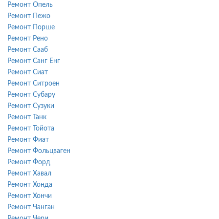
Ремонт Опель
Ремонт Пежо
Ремонт Порше
Ремонт Рено
Ремонт Сааб
Ремонт Санг Енг
Ремонт Сиат
Ремонт Ситроен
Ремонт Субару
Ремонт Сузуки
Ремонт Танк
Ремонт Тойота
Ремонт Фиат
Ремонт Фольцваген
Ремонт Форд
Ремонт Хавал
Ремонт Хонда
Ремонт Хончи
Ремонт Чанган
Ремонт Чери