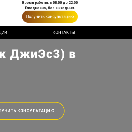
Время работы: с 08:00 до 22:00
Ежедневно, без выходных.
Получить консультацию
ЦИИ
КОНТАКТЫ
к ДжиЭс3) в
ЛУЧИТЬ КОНСУЛЬТАЦИЮ