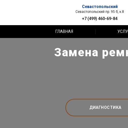
Севастопольский
Севастопольский пр. 95 б, к.8
+7 (499) 460-69-84
ГЛАВНАЯ
УСЛУ
Замена рем
ДИАГНОСТИКА