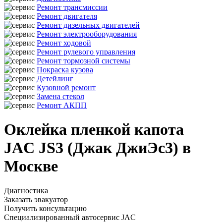
Ремонт трансмиссии
Ремонт двигателя
Ремонт дизельных двигателей
Ремонт электрооборудования
Ремонт ходовой
Ремонт рулевого управления
Ремонт тормозной системы
Покраска кузова
Детейлинг
Кузовной ремонт
Замена стекол
Ремонт АКПП
Оклейка пленкой капота
JAC JS3 (Джак ДжиЭс3) в
Москве
Диагностика
Заказать эвакуатор
Получить консультацию
Специализированный автосервис JAC