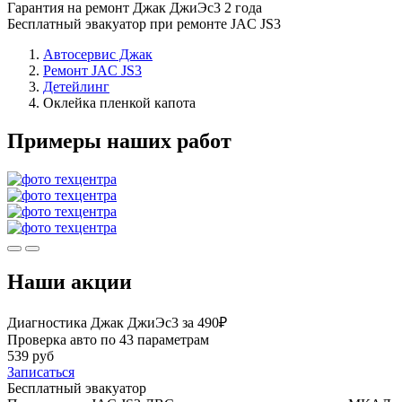
Гарантия на ремонт Джак ДжиЭс3 2 года
Бесплатный эвакуатор при ремонте JAC JS3
Автосервис Джак
Ремонт JAC JS3
Детейлинг
Оклейка пленкой капота
Примеры наших работ
Наши акции
Диагностика Джак ДжиЭс3 за 490₽
Проверка авто по 43 параметрам
539 руб
Записаться
Бесплатный эвакуатор