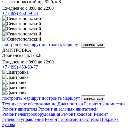
Севастопольский пр. 95 б, к.8
Ежедневно с 8:00 до 22:00
+7 (499) 460-69-84
построить маршрут
построить маршрут
записаться
ДМИТРОВКА
Лобненская д.17 к.8
Ежедневно с 8:00 до 22:00
+7 (499) 450-63-77
построить маршрут
построить маршрут
записаться
Техническое обслуживание
Диагностика
Ремонт трансмиссии
Ремонт двигателя
Ремонт дизельных двигателей
Ремонт электрооборудования
Ремонт ходовой
Ремонт
рулевого управления
Ремонт тормозной системы
Покраска
кузова