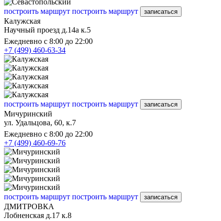
построить маршрут
построить маршрут
записаться
Калужская
Научный проезд д.14а к.5
Ежедневно с 8:00 до 22:00
+7 (499) 460-63-34
построить маршрут
построить маршрут
записаться
Мичуринский
ул. Удальцова, 60, к.7
Ежедневно с 8:00 до 22:00
+7 (499) 460-69-76
построить маршрут
построить маршрут
записаться
ДМИТРОВКА
Лобненская д.17 к.8