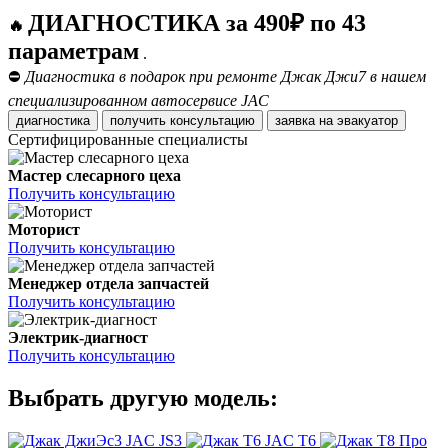
ДИАГНОСТИКА за 490₽ по 43
🔥
параметрам
.
⛔
Диагностика в подарок при ремонте Джак Джи7 в нашем
специализированном автосервисе JAC
диагностика
получить консультацию
заявка на эвакуатор
Сертифицированные специалисты
Мастер слесарного цеха
Получить консультацию
Моторист
Получить консультацию
Менеджер отдела запчастей
Получить консультацию
Электрик-диагност
Получить консультацию
Выбрать другую модель:
JAC JS3
JAC T6