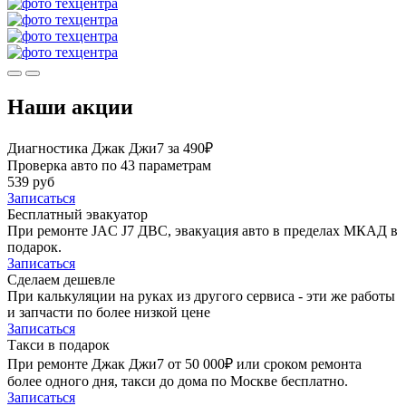
Наши акции
Диагностика Джак Джи7 за 490₽
Проверка авто по 43 параметрам
539 руб
Записаться
Бесплатный эвакуатор
При ремонте JAC J7 ДВС, эвакуация авто в пределах МКАД в
подарок.
Записаться
Сделаем дешевле
При калькуляции на руках из другого сервиса - эти же работы
и запчасти по более низкой цене
Записаться
Такси в подарок
При ремонте Джак Джи7 от 50 000₽ или сроком ремонта
более одного дня, такси до дома по Москве бесплатно.
Записаться