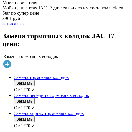
Мойка двигателя
Мойка двигателя JAC J7 диэлектрическим составом Golden
Star по супер цене
3961 руб
Записаться
Замена тормозных колодок JAC J7
цена:
Замена тормозных колодок
Замена тормозных колодок
Заказать
От
1770
₽
Замена передних тормозных колодок
Заказать
От
1770
₽
Замена задних тормозных колодок
Заказать
От
1770
₽