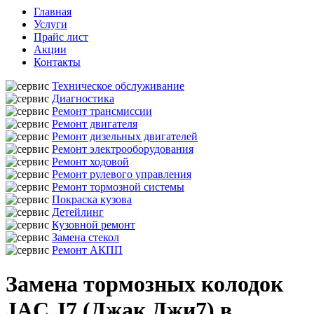
Главная
Услуги
Прайс лист
Акции
Контакты
Техническое обслуживание
Диагностика
Ремонт трансмиссии
Ремонт двигателя
Ремонт дизельных двигателей
Ремонт электрооборудования
Ремонт ходовой
Ремонт рулевого управления
Ремонт тормозной системы
Покраска кузова
Детейлинг
Кузовной ремонт
Замена стекол
Ремонт АКПП
Замена тормозных колодок
JAC J7 (Джак Джи7) в