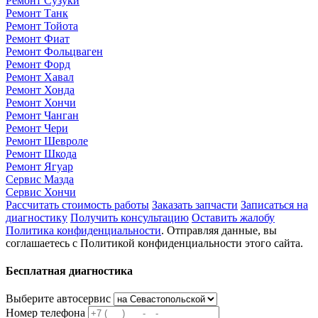
Ремонт Сузуки
Ремонт Танк
Ремонт Тойота
Ремонт Фиат
Ремонт Фольцваген
Ремонт Форд
Ремонт Хавал
Ремонт Хонда
Ремонт Хончи
Ремонт Чанган
Ремонт Чери
Ремонт Шевроле
Ремонт Шкода
Ремонт Ягуар
Сервис Мазда
Сервис Хончи
Рассчитать стоимость работы
Заказать запчасти
Записаться на
диагностику
Получить консультацию
Оставить жалобу
Политика конфиденциальности
. Отправляя данные, вы
соглашаетесь с Политикой конфиденциальности этого сайта.
Бесплатная диагностика
Выберите автосервис
Номер телефона