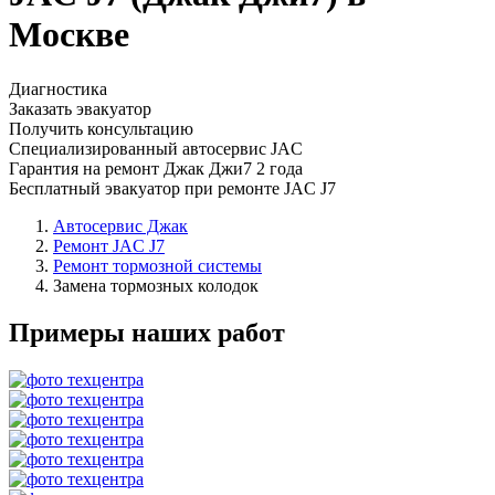
Москве
Диагностика
Заказать эвакуатор
Получить консультацию
Специализированный автосервис JAC
Гарантия на ремонт Джак Джи7 2 года
Бесплатный эвакуатор при ремонте JAC J7
Автосервис Джак
Ремонт JAC J7
Ремонт тормозной системы
Замена тормозных колодок
Примеры наших работ