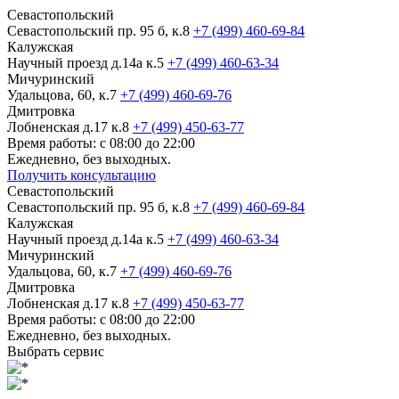
Севастопольский
Севастопольский пр. 95 б, к.8
+7 (499) 460-69-84
Калужская
Научный проезд д.14а к.5
+7 (499) 460-63-34
Мичуринский
Удальцова, 60, к.7
+7 (499) 460-69-76
Дмитровка
Лобненская д.17 к.8
+7 (499) 450-63-77
Время работы: с 08:00 до 22:00
Ежедневно, без выходных.
Получить консультацию
Севастопольский
Севастопольский пр. 95 б, к.8
+7 (499) 460-69-84
Калужская
Научный проезд д.14а к.5
+7 (499) 460-63-34
Мичуринский
Удальцова, 60, к.7
+7 (499) 460-69-76
Дмитровка
Лобненская д.17 к.8
+7 (499) 450-63-77
Время работы: с 08:00 до 22:00
Ежедневно, без выходных.
Выбрать сервис