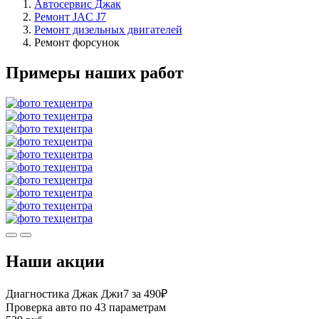
Автосервис Джак
Ремонт JAC J7
Ремонт дизельных двигателей
Ремонт форсунок
Примеры наших работ
Наши акции
Диагностика Джак Джи7 за 490₽
Проверка авто по 43 параметрам