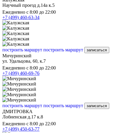
Научный проезд д.14а к.5
Ежедневно с 8:00 до 22:00
+7 (499) 460-63-34
построить маршрут
построить маршрут
записаться
Мичуринский
ул. Удальцова, 60, к.7
Ежедневно с 8:00 до 22:00
+7 (499) 460-69-76
построить маршрут
построить маршрут
записаться
ДМИТРОВКА
Лобненская д.17 к.8
Ежедневно с 8:00 до 22:00
+7 (499) 450-63-77