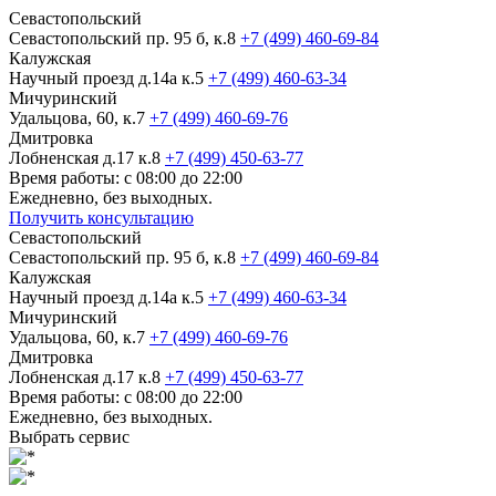
Севастопольский
Севастопольский пр. 95 б, к.8
+7 (499) 460-69-84
Калужская
Научный проезд д.14а к.5
+7 (499) 460-63-34
Мичуринский
Удальцова, 60, к.7
+7 (499) 460-69-76
Дмитровка
Лобненская д.17 к.8
+7 (499) 450-63-77
Время работы: с 08:00 до 22:00
Ежедневно, без выходных.
Получить консультацию
Севастопольский
Севастопольский пр. 95 б, к.8
+7 (499) 460-69-84
Калужская
Научный проезд д.14а к.5
+7 (499) 460-63-34
Мичуринский
Удальцова, 60, к.7
+7 (499) 460-69-76
Дмитровка
Лобненская д.17 к.8
+7 (499) 450-63-77
Время работы: с 08:00 до 22:00
Ежедневно, без выходных.
Выбрать сервис