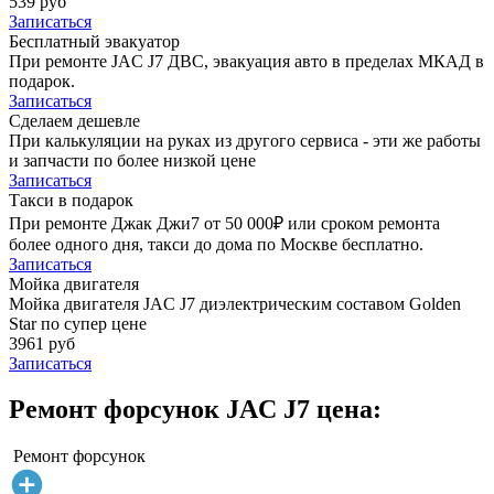
539 руб
Записаться
Бесплатный эвакуатор
При ремонте JAC J7 ДВС, эвакуация авто в пределах МКАД в
подарок.
Записаться
Сделаем дешевле
При калькуляции на руках из другого сервиса - эти же работы
и запчасти по более низкой цене
Записаться
Такси в подарок
При ремонте Джак Джи7 от 50 000₽ или сроком ремонта
более одного дня, такси до дома по Москве бесплатно.
Записаться
Мойка двигателя
Мойка двигателя JAC J7 диэлектрическим составом Golden
Star по супер цене
3961 руб
Записаться
Ремонт форсунок JAC J7 цена:
Ремонт форсунок