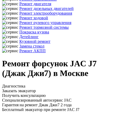
Ремонт двигателя
Ремонт дизельных двигателей
Ремонт электрооборудования
Ремонт ходовой
Ремонт рулевого управления
Ремонт тормозной системы
Покраска кузова
Детейлинг
Кузовной ремонт
Замена стекол
Ремонт АКПП
Ремонт форсунок JAC J7
(Джак Джи7) в Москве
Диагностика
Заказать эвакуатор
Получить консультацию
Специализированный автосервис JAC
Гарантия на ремонт Джак Джи7 2 года
Бесплатный эвакуатор при ремонте JAC J7