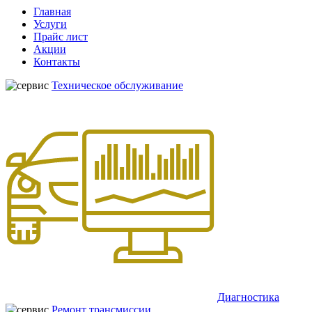
Главная
Услуги
Прайс лист
Акции
Контакты
Техническое обслуживание
Диагностика
Ремонт трансмиссии