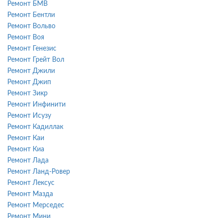
Ремонт БМВ
Ремонт Бентли
Ремонт Вольво
Ремонт Воя
Ремонт Генезис
Ремонт Грейт Вол
Ремонт Джили
Ремонт Джип
Ремонт Зикр
Ремонт Инфинити
Ремонт Исузу
Ремонт Кадиллак
Ремонт Каи
Ремонт Киа
Ремонт Лада
Ремонт Ланд-Ровер
Ремонт Лексус
Ремонт Мазда
Ремонт Мерседес
Ремонт Мини