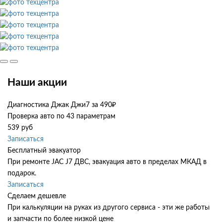
Наши акции
Диагностика Джак Джи7 за 490₽
Проверка авто по 43 параметрам
539 руб
Записаться
Бесплатный эвакуатор
При ремонте JAC J7 ДВС, эвакуация авто в пределах МКАД в
подарок.
Записаться
Сделаем дешевле
При калькуляции на руках из другого сервиса - эти же работы
и запчасти по более низкой цене