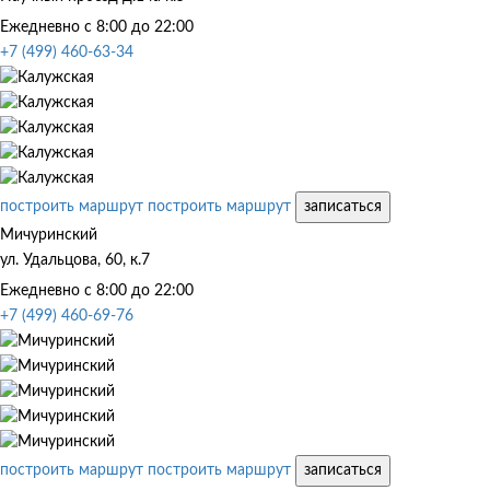
Ежедневно с 8:00 до 22:00
+7 (499) 460-63-34
построить маршрут
построить маршрут
записаться
Мичуринский
ул. Удальцова, 60, к.7
Ежедневно с 8:00 до 22:00
+7 (499) 460-69-76
построить маршрут
построить маршрут
записаться