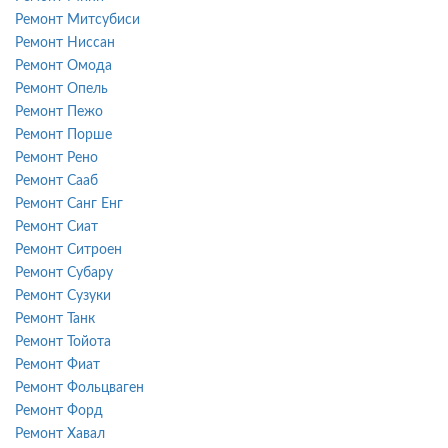
Ремонт Митсубиси
Ремонт Ниссан
Ремонт Омода
Ремонт Опель
Ремонт Пежо
Ремонт Порше
Ремонт Рено
Ремонт Сааб
Ремонт Санг Енг
Ремонт Сиат
Ремонт Ситроен
Ремонт Субару
Ремонт Сузуки
Ремонт Танк
Ремонт Тойота
Ремонт Фиат
Ремонт Фольцваген
Ремонт Форд
Ремонт Хавал