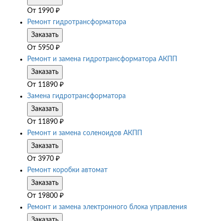
От
1990
₽
Ремонт гидротрансформатора
Заказать
От
5950
₽
Ремонт и замена гидротрансформатора АКПП
Заказать
От
11890
₽
Замена гидротрансформатора
Заказать
От
11890
₽
Ремонт и замена соленоидов АКПП
Заказать
От
3970
₽
Ремонт коробки автомат
Заказать
От
19800
₽
Ремонт и замена электронного блока управления
Заказать