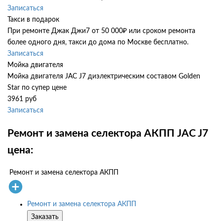
Записаться
Такси в подарок
При ремонте Джак Джи7 от 50 000₽ или сроком ремонта
более одного дня, такси до дома по Москве бесплатно.
Записаться
Мойка двигателя
Мойка двигателя JAC J7 диэлектрическим составом Golden
Star по супер цене
3961 руб
Записаться
Ремонт и замена селектора АКПП JAC J7
цена:
Ремонт и замена селектора АКПП
Ремонт и замена селектора АКПП
Заказать