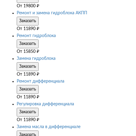
От
19800
₽
Ремонт и замена гидроблока АКПП
Заказать
От
11890
₽
Ремонт гидроблока
Заказать
От
15850
₽
Замена гидроблока
Заказать
От
11890
₽
Ремонт дифференциала
Заказать
От
11890
₽
Регулировка дифференциала
Заказать
От
11890
₽
Замена масла в дифференциале
Заказать