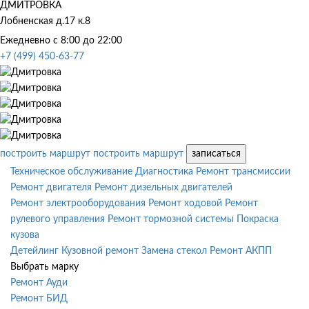
ДМИТРОВКА
Лобненская д.17 к.8
Ежедневно с 8:00 до 22:00
+7 (499) 450-63-77
построить маршрут
построить маршрут
записаться
Техническое обслуживание
Диагностика
Ремонт трансмиссии
Ремонт двигателя
Ремонт дизельных двигателей
Ремонт электрооборудования
Ремонт ходовой
Ремонт
рулевого управления
Ремонт тормозной системы
Покраска
кузова
Детейлинг
Кузовной ремонт
Замена стекол
Ремонт АКПП
Выбрать марку
Ремонт Ауди
Ремонт БИД