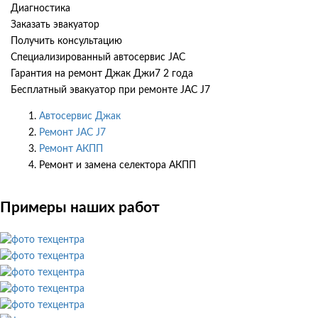
Диагностика
Заказать эвакуатор
Получить консультацию
Специализированный автосервис JAC
Гарантия на ремонт Джак Джи7 2 года
Бесплатный эвакуатор при ремонте JAC J7
Автосервис Джак
Ремонт JAC J7
Ремонт АКПП
Ремонт и замена селектора АКПП
Примеры наших работ