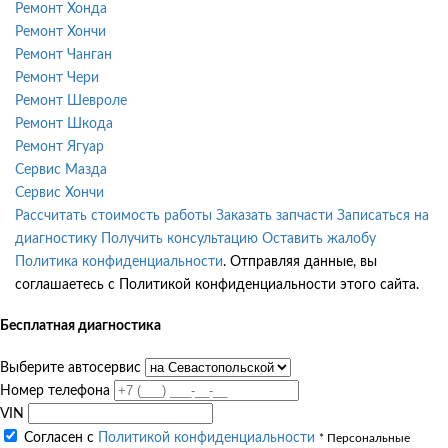
Ремонт Хонда
Ремонт Хончи
Ремонт Чанган
Ремонт Чери
Ремонт Шевроле
Ремонт Шкода
Ремонт Ягуар
Сервис Мазда
Сервис Хончи
Рассчитать стоимость работы
Заказать запчасти
Записаться на
диагностику
Получить консультацию
Оставить жалобу
Политика конфиденциальности
. Отправляя данные, вы
соглашаетесь с Политикой конфиденциальности этого сайта.
Бесплатная диагностика
Выберите автосервис
Номер телефона
VIN
Согласен с
Политикой конфиденциальности
* Персональные