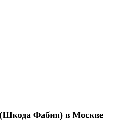
 (Шкода Фабия) в Москве