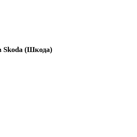
 Skoda (Шкода)