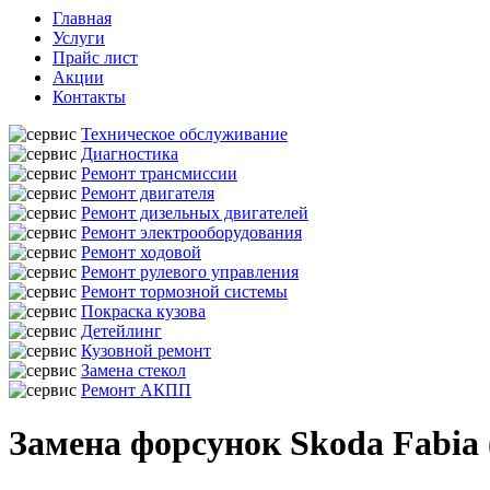
Главная
Услуги
Прайс лист
Акции
Контакты
Техническое обслуживание
Диагностика
Ремонт трансмиссии
Ремонт двигателя
Ремонт дизельных двигателей
Ремонт электрооборудования
Ремонт ходовой
Ремонт рулевого управления
Ремонт тормозной системы
Покраска кузова
Детейлинг
Кузовной ремонт
Замена стекол
Ремонт АКПП
Замена форсунок Skoda Fabia