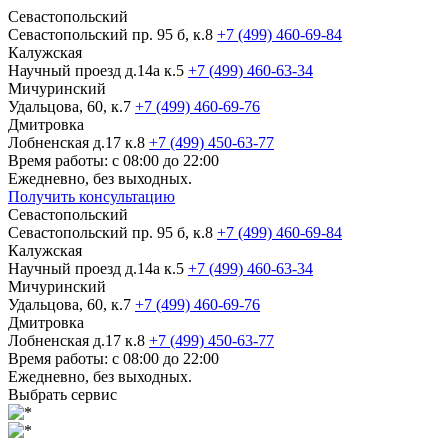
Севастопольский
Севастопольский пр. 95 б, к.8
+7 (499) 460-69-84
Калужская
Научный проезд д.14а к.5
+7 (499) 460-63-34
Мичуринский
Удальцова, 60, к.7
+7 (499) 460-69-76
Дмитровка
Лобненская д.17 к.8
+7 (499) 450-63-77
Время работы: с 08:00 до 22:00
Ежедневно, без выходных.
Получить консультацию
Севастопольский
Севастопольский пр. 95 б, к.8
+7 (499) 460-69-84
Калужская
Научный проезд д.14а к.5
+7 (499) 460-63-34
Мичуринский
Удальцова, 60, к.7
+7 (499) 460-69-76
Дмитровка
Лобненская д.17 к.8
+7 (499) 450-63-77
Время работы: с 08:00 до 22:00
Ежедневно, без выходных.
Выбрать сервис