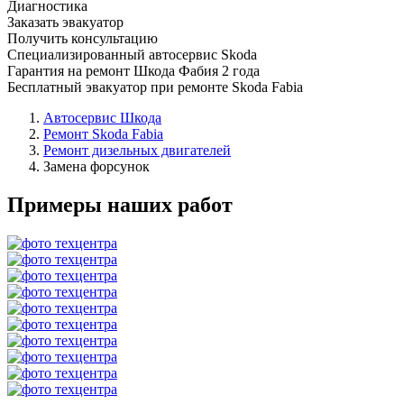
Диагностика
Заказать эвакуатор
Получить консультацию
Специализированный автосервис Skoda
Гарантия на ремонт Шкода Фабия 2 года
Бесплатный эвакуатор при ремонте Skoda Fabia
Автосервис Шкода
Ремонт Skoda Fabia
Ремонт дизельных двигателей
Замена форсунок
Примеры наших работ