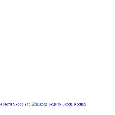
Skoda Yeti
Skoda Kodiaq