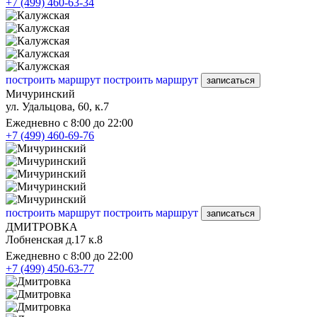
+7 (499) 460-63-34
построить маршрут
построить маршрут
записаться
Мичуринский
ул. Удальцова, 60, к.7
Ежедневно с 8:00 до 22:00
+7 (499) 460-69-76
построить маршрут
построить маршрут
записаться
ДМИТРОВКА
Лобненская д.17 к.8
Ежедневно с 8:00 до 22:00
+7 (499) 450-63-77