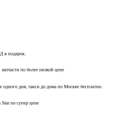
Д в подарок.
 запчасти по более низкой цене
 одного дня, такси до дома по Москве бесплатно.
Star по супер цене