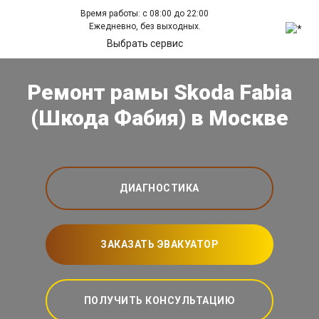
Время работы: с 08:00 до 22:00
Ежедневно, без выходных.
Выбрать сервис
Ремонт рамы Skoda Fabia
(Шкода Фабия) в Москве
ДИАГНОСТИКА
ЗАКАЗАТЬ ЭВАКУАТОР
ПОЛУЧИТЬ КОНСУЛЬТАЦИЮ