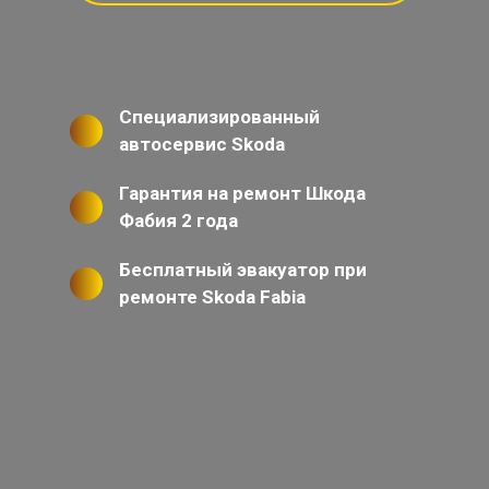
Специализированный
автосервис Skoda
Гарантия на ремонт Шкода
Фабия 2 года
Бесплатный эвакуатор при
ремонте Skoda Fabia