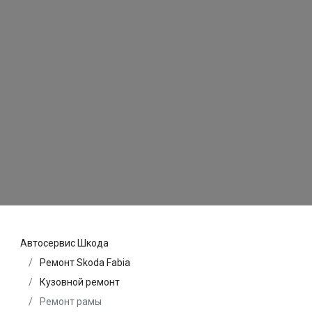
Автосервис Шкода
Ремонт Skoda Fabia
Кузовной ремонт
Ремонт рамы