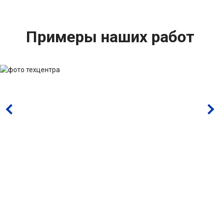
Примеры наших работ