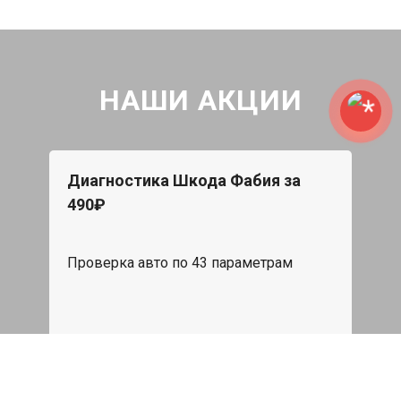
НАШИ АКЦИИ
Диагностика Шкода Фабия за
490₽
Проверка авто по 43 параметрам
539 руб
Записаться