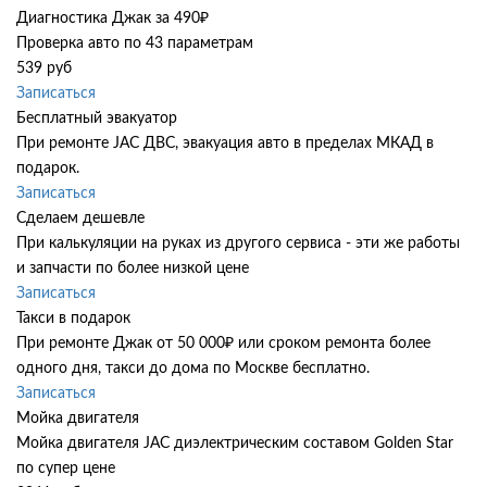
Диагностика Джак за 490₽
Проверка авто по 43 параметрам
539 руб
Записаться
Бесплатный эвакуатор
При ремонте JAC ДВС, эвакуация авто в пределах МКАД в
подарок.
Записаться
Сделаем дешевле
При калькуляции на руках из другого сервиса - эти же работы
и запчасти по более низкой цене
Записаться
Такси в подарок
При ремонте Джак от 50 000₽ или сроком ремонта более
одного дня, такси до дома по Москве бесплатно.
Записаться
Мойка двигателя
Мойка двигателя JAC диэлектрическим составом Golden Star
по супер цене