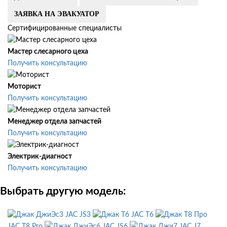
ЗАЯВКА НА ЭВАКУАТОР
Сертифицированные специалисты
Мастер слесарного цеха
Получить консультацию
Моторист
Получить консультацию
Менеджер отдела запчастей
Получить консультацию
Электрик-диагност
Получить консультацию
Выбрать другую модель:
JAC JS3
JAC T6
JAC T8 Pro
JAC JS6
JAC J7