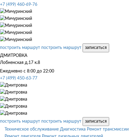
+7 (499) 460-69-76
построить маршрут
построить маршрут
записаться
ДМИТРОВКА
Лобненская д.17 к.8
Ежедневно с 8:00 до 22:00
+7 (499) 450-63-77
построить маршрут
построить маршрут
записаться
Техническое обслуживание
Диагностика
Ремонт трансмиссии
Ремонт двигателя
Ремонт дизельных двигателей