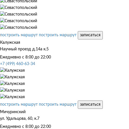
построить маршрут
построить маршрут
записаться
Калужская
Научный проезд д.14а к.5
Ежедневно с 8:00 до 22:00
+7 (499) 460-63-34
построить маршрут
построить маршрут
записаться
Мичуринский
ул. Удальцова, 60, к.7
Ежедневно с 8:00 до 22:00