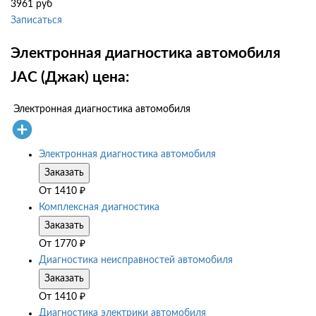
3961 руб
Записаться
Электронная диагностика автомобиля
JAC (Джак) цена:
Электронная диагностика автомобиля
Электронная диагностика автомобиля
Заказать
От
1410
₽
Комплексная диагностика
Заказать
От
1770
₽
Диагностика неисправностей автомобиля
Заказать
От
1410
₽
Диагностика электрики автомобиля