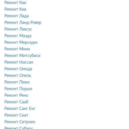
Ремонт Каи
Ремонт Киа
Ремонт Лада
Ремонт Ланд-Ровер
Ремонт Лексус
Ремонт Мазда
Ремонт Мерседес
Ремонт Мини
Ремонт Митсубиси
Ремонт Ниссан
Ремонт Омода
Ремонт Опель
Ремонт Пежо
Ремонт Порше
Ремонт Рено
Ремонт Сааб
Ремонт Санг Енг
Ремонт Сиат
Ремонт Ситроен
Ремонт Субару