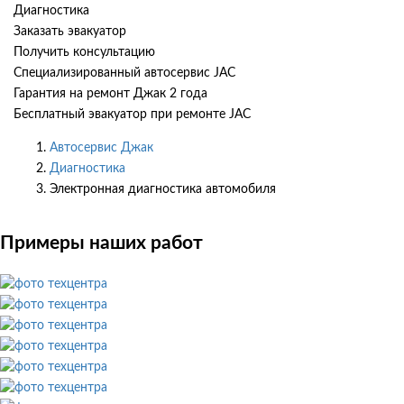
Диагностика
Заказать эвакуатор
Получить консультацию
Специализированный автосервис JAC
Гарантия на ремонт Джак 2 года
Бесплатный эвакуатор при ремонте JAC
Автосервис Джак
Диагностика
Электронная диагностика автомобиля
Примеры наших работ