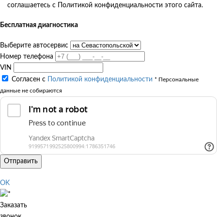
соглашаетесь с Политикой конфиденциальности этого сайта.
Бесплатная диагностика
Выберите автосервис
Номер телефона
VIN
Согласен с
Политикой конфиденциальности
* Персональные
данные не собираются
Отправить
OK
Заказать
звонок