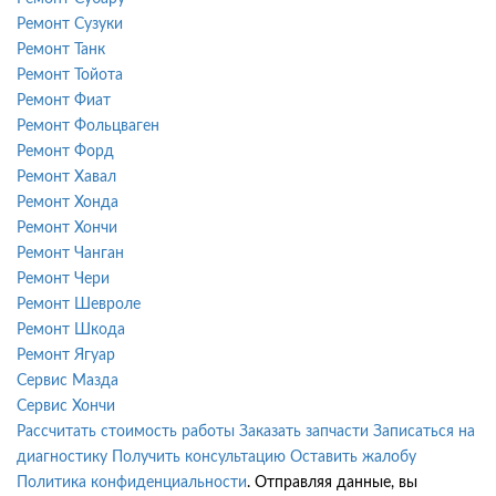
Ремонт Сузуки
Ремонт Танк
Ремонт Тойота
Ремонт Фиат
Ремонт Фольцваген
Ремонт Форд
Ремонт Хавал
Ремонт Хонда
Ремонт Хончи
Ремонт Чанган
Ремонт Чери
Ремонт Шевроле
Ремонт Шкода
Ремонт Ягуар
Сервис Мазда
Сервис Хончи
Рассчитать стоимость работы
Заказать запчасти
Записаться на
диагностику
Получить консультацию
Оставить жалобу
Политика конфиденциальности
. Отправляя данные, вы