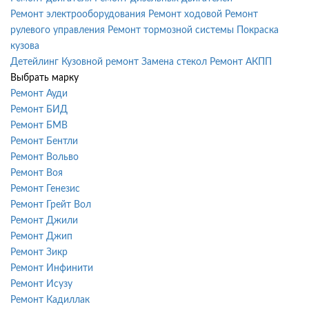
Ремонт электрооборудования
Ремонт ходовой
Ремонт
рулевого управления
Ремонт тормозной системы
Покраска
кузова
Детейлинг
Кузовной ремонт
Замена стекол
Ремонт АКПП
Выбрать марку
Ремонт Ауди
Ремонт БИД
Ремонт БМВ
Ремонт Бентли
Ремонт Вольво
Ремонт Воя
Ремонт Генезис
Ремонт Грейт Вол
Ремонт Джили
Ремонт Джип
Ремонт Зикр
Ремонт Инфинити
Ремонт Исузу
Ремонт Кадиллак