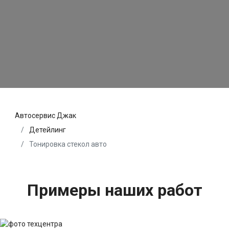
Автосервис Джак
Детейлинг
Тонировка стекол авто
Примеры наших работ