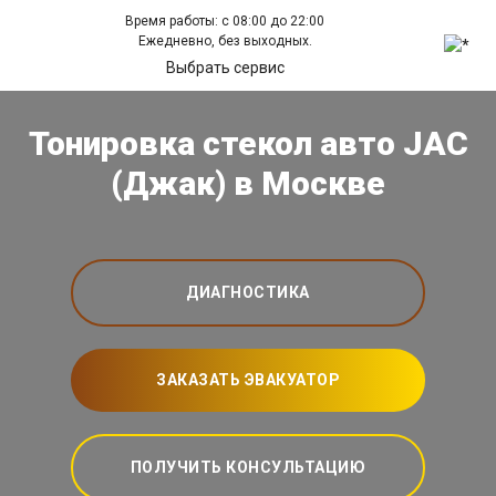
Время работы: с 08:00 до 22:00
Ежедневно, без выходных.
Выбрать сервис
Тонировка стекол авто JAC
(Джак) в Москве
ДИАГНОСТИКА
ЗАКАЗАТЬ ЭВАКУАТОР
ПОЛУЧИТЬ КОНСУЛЬТАЦИЮ