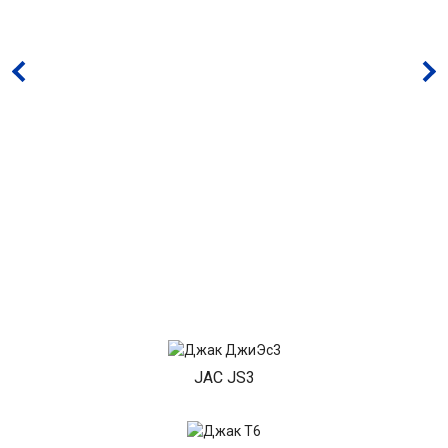
JAC JS3